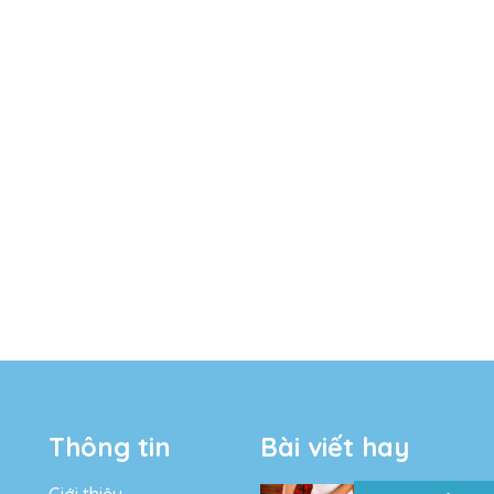
Thông tin
Bài viết hay
Giới thiệu